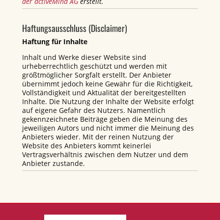
der activeMind AG
erstellt.
Haftungsausschluss (Disclaimer)
Haftung für Inhalte
Inhalt und Werke dieser Website sind
urheberrechtlich geschützt und werden mit
größtmöglicher Sorgfalt erstellt. Der Anbieter
übernimmt jedoch keine Gewähr für die Richtigkeit,
Vollständigkeit und Aktualität der bereitgestellten
Inhalte. Die Nutzung der Inhalte der Website erfolgt
auf eigene Gefahr des Nutzers. Namentlich
gekennzeichnete Beiträge geben die Meinung des
jeweiligen Autors und nicht immer die Meinung des
Anbieters wieder. Mit der reinen Nutzung der
Website des Anbieters kommt keinerlei
Vertragsverhältnis zwischen dem Nutzer und dem
Anbieter zustande.