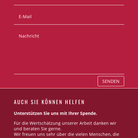
SENDEN
AUCH SIE KÖNNEN HELFEN
Unterstützen Sie uns mit Ihrer Spende.
Für die Wertschätzung unserer Arbeit danken wir
und beraten Sie gerne.
Wir freuen uns sehr über die vielen Menschen, die