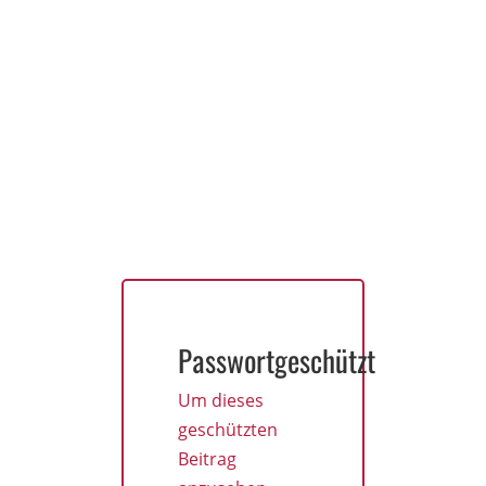
Passwortgeschützt
Um dieses
geschützten
Beitrag